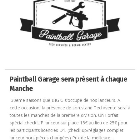
Paintball Garage sera présent à chaque
Manche
30eme saisons que BIG G s’occupe de nos lanceurs. A
cette occasion, la présence de son stand Tech/vente sera à
toutes les manches de la première division. Un Forfait
spécial check UP lanceur sur place 15€ au lieu de 25€ pour
les participants licenciés D1. (check-up/réglages complet
lanceur hors pièces changées) Prix de la meilleure…