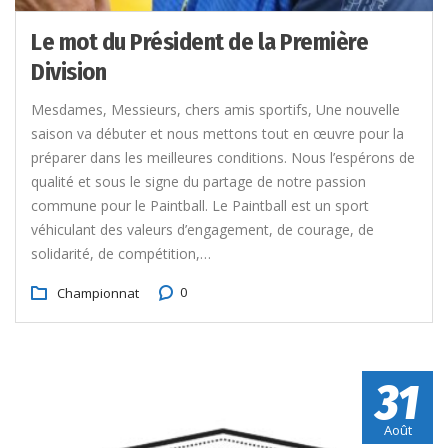
Le mot du Président de la Première
Division
Mesdames, Messieurs, chers amis sportifs, Une nouvelle
saison va débuter et nous mettons tout en œuvre pour la
préparer dans les meilleures conditions. Nous l’espérons de
qualité et sous le signe du partage de notre passion
commune pour le Paintball. Le Paintball est un sport
véhiculant des valeurs d’engagement, de courage, de
solidarité, de compétition,…
0
Championnat
31
Août