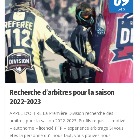
09
Sep
Recherche d’arbitres pour la saison
2022-2023
APPEL D’OFFRE La Première Division recherche des
arbitres pour la saison 2022-2023. Profils requis : – motivé
– autonome – licencié FFP – expérience arbitrage Si vous
êtes la personne qu’il nous faut, vous pouvez nous