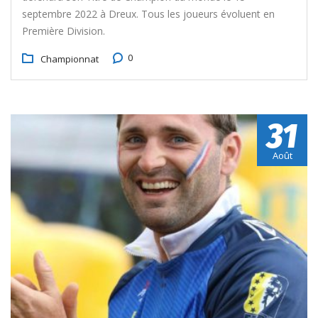
septembre 2022 à Dreux. Tous les joueurs évoluent en
Première Division.
0
Championnat
31
Août