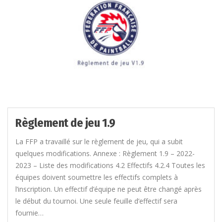
Règlement de jeu 1.9
La FFP a travaillé sur le règlement de jeu, qui a subit
quelques modifications. Annexe : Règlement 1.9 – 2022-
2023 – Liste des modifications 4.2 Effectifs 4.2.4 Toutes les
équipes doivent soumettre les effectifs complets à
l’inscription. Un effectif d’équipe ne peut être changé après
le début du tournoi. Une seule feuille d’effectif sera
fournie…