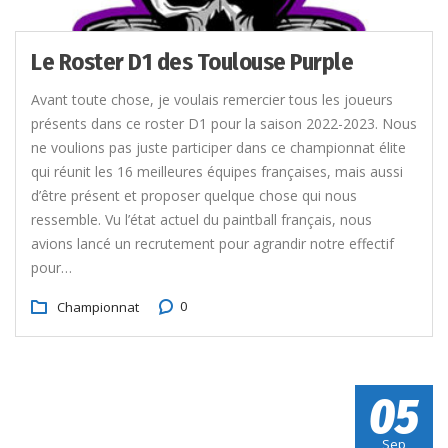
Le Roster D1 des Toulouse Purple
Avant toute chose, je voulais remercier tous les joueurs
présents dans ce roster D1 pour la saison 2022-2023. Nous
ne voulions pas juste participer dans ce championnat élite
qui réunit les 16 meilleures équipes françaises, mais aussi
d’être présent et proposer quelque chose qui nous
ressemble. Vu l’état actuel du paintball français, nous
avions lancé un recrutement pour agrandir notre effectif
pour…
0
Championnat
05
Sep