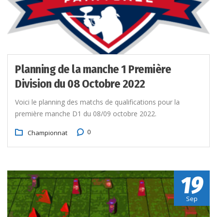
Planning de la manche 1 Première
Division du 08 Octobre 2022
Voici le planning des matchs de qualifications pour la
première manche D1 du 08/09 octobre 2022.
0
Championnat
19
Sep