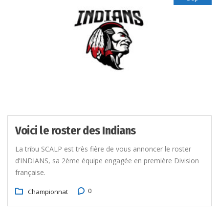
Voici le roster des Indians
La tribu SCALP est très fière de vous annoncer le roster
d’INDIANS, sa 2ème équipe engagée en première Division
française.
0
Championnat