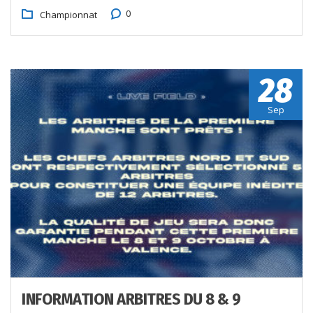
0
Championnat
28
Sep
INFORMATION ARBITRES DU 8 & 9