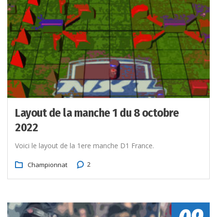
Layout de la manche 1 du 8 octobre
2022
Voici le layout de la 1ere manche D1 France.
2
Championnat