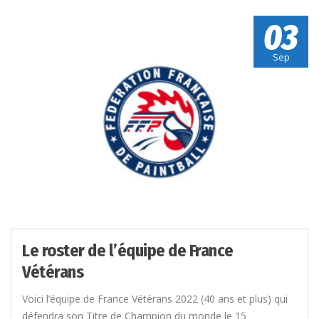
03
Sep
Le roster de l’équipe de France
Vétérans
Voici l’équipe de France Vétérans 2022 (40 ans et plus) qui
défendra son Titre de Champion du monde le 15