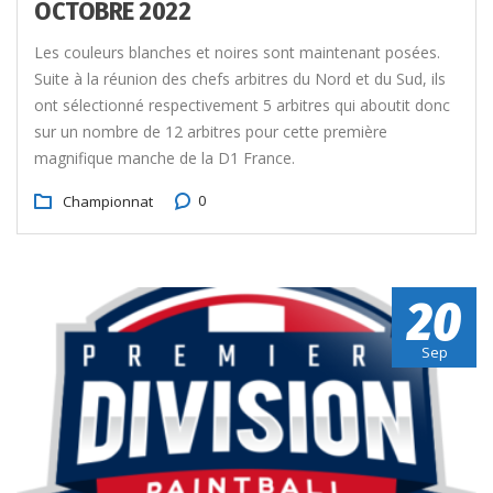
OCTOBRE 2022
Les couleurs blanches et noires sont maintenant posées.
Suite à la réunion des chefs arbitres du Nord et du Sud, ils
ont sélectionné respectivement 5 arbitres qui aboutit donc
sur un nombre de 12 arbitres pour cette première
magnifique manche de la D1 France.
0
Championnat
20
Sep