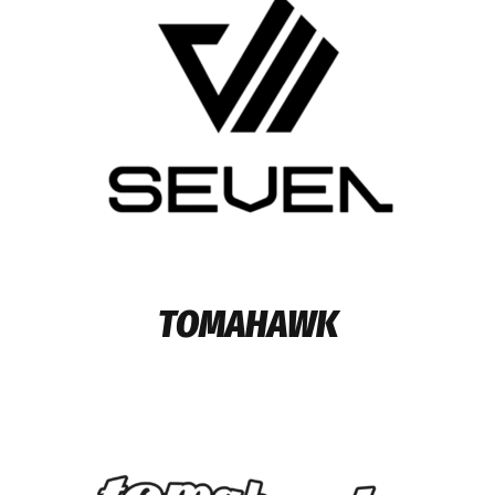
TOMAHAWK