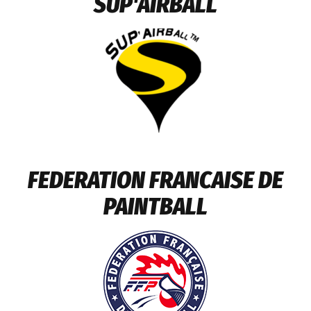
SUP'AIRBALL
FEDERATION FRANCAISE DE
PAINTBALL