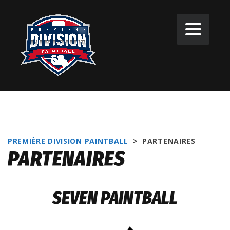
PREMIÈRE DIVISION PAINTBALL
>
PARTENAIRES
PARTENAIRES
SEVEN PAINTBALL