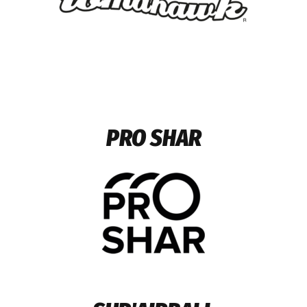
PRO SHAR