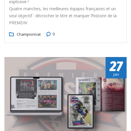
explosive !
Quatre manches, les meilleures équipes françaises et un
seul objectif : décrocher le titre et marquer l’histoire de la
PREMDIV
0
Championnat
27
Jan