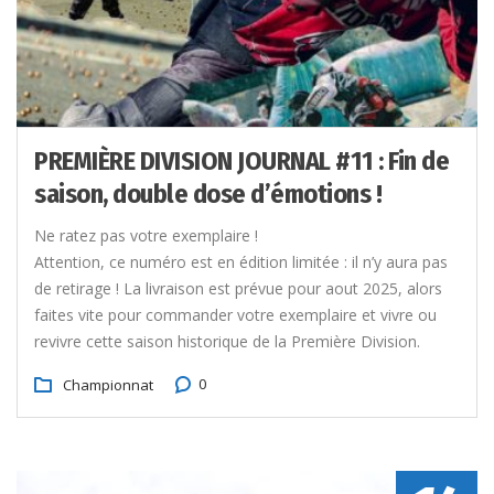
PREMIÈRE DIVISION JOURNAL #11 : Fin de
saison, double dose d’émotions !
Ne ratez pas votre exemplaire !
Attention, ce numéro est en édition limitée : il n’y aura pas
de retirage ! La livraison est prévue pour aout 2025, alors
faites vite pour commander votre exemplaire et vivre ou
revivre cette saison historique de la Première Division.
0
Championnat