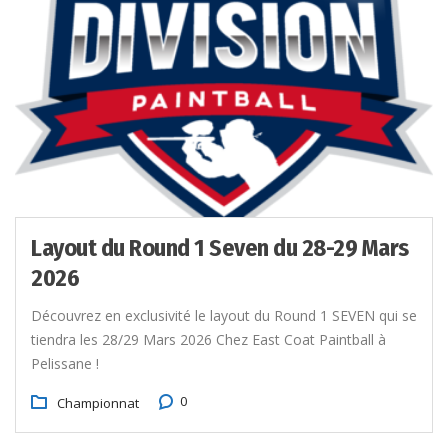
Layout du Round 1 Seven du 28-29 Mars
2026
Découvrez en exclusivité le layout du Round 1 SEVEN qui se
tiendra les 28/29 Mars 2026 Chez East Coat Paintball à
Pelissane !
0
Championnat