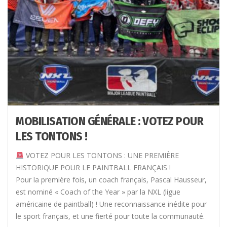
MOBILISATION GÉNÉRALE : VOTEZ POUR
LES TONTONS !
VOTEZ POUR LES TONTONS : UNE PREMIÈRE
HISTORIQUE POUR LE PAINTBALL FRANÇAIS !
Pour la première fois, un coach français, Pascal Hausseur,
est nominé « Coach of the Year » par la NXL (ligue
américaine de paintball) ! Une reconnaissance inédite pour
le sport français, et une fierté pour toute la communauté.