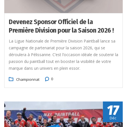
Devenez Sponsor Officiel de la
Première Division pour la Saison 2026 !
La Ligue Nationale de Première Division Paintball lance sa
campagne de partenariat pour la saison 2026, qui se
déroulera à Pélissanne. C’est l’occasion idéale de soutenir la
passion du paintball tout en booster la visibilité de votre
marque dans un univers en plein essor.
0
Championnat
17
Déc