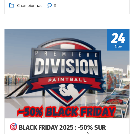
0
Championnat
24
Nov
BLACK FRIDAY 2025 : -50% SUR