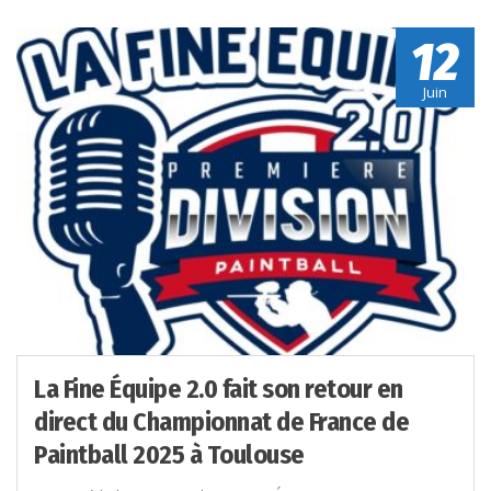
12
Juin
La Fine Équipe 2.0 fait son retour en
direct du Championnat de France de
Paintball 2025 à Toulouse