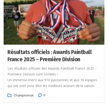
Résultats officiels : Awards Paintball
France 2025 – Première Division
Les résultats officiels des Awards Paintball France 2025 –
Première Division sont tombés !
Un immense merci aux 910 passionnés et aux 16 équipes
qui ont voté pour élire les meilleurs acteurs de la saison.
0
Championnat