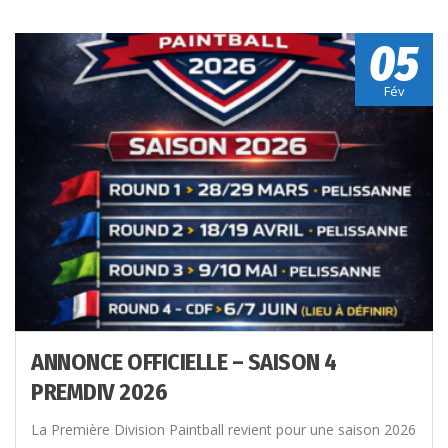
05
Fév
ANNONCE OFFICIELLE – SAISON 4
PREMDIV 2026
La Première Division Paintball revient pour une saison 2026