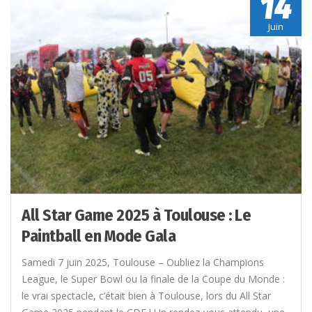
14
Juin
All Star Game 2025 à Toulouse : Le
Paintball en Mode Gala
Samedi 7 juin 2025, Toulouse – Oubliez la Champions
League, le Super Bowl ou la finale de la Coupe du Monde :
le vrai spectacle, c’était bien à Toulouse, lors du All Star