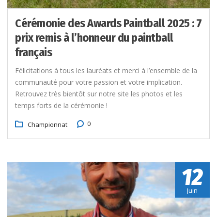
Cérémonie des Awards Paintball 2025 : 7
prix remis à l’honneur du paintball
français
Félicitations à tous les lauréats et merci à l’ensemble de la
communauté pour votre passion et votre implication.
Retrouvez très bientôt sur notre site les photos et les
temps forts de la cérémonie !
0
Championnat
12
Juin