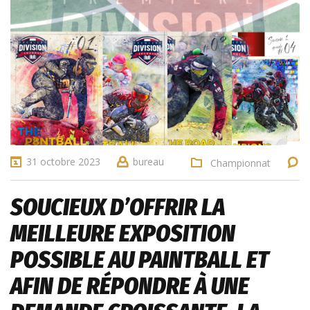
31 octobre 2023
bureau
Championnat
SOUCIEUX D’OFFRIR LA
MEILLEURE EXPOSITION
POSSIBLE AU PAINTBALL ET
AFIN DE RÉPONDRE À UNE