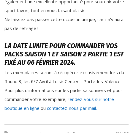
également une excellente opportunité pour soutenir votre
sport favori, tout en vous faisant plaisir.
Ne laissez pas passer cette occasion unique, car il n’y aura
pas de retirage !
LA DATE LIMITE POUR COMMANDER VOS
PACKS SAISON 1 ET SAISON 2 PARTIE 1 EST
FIXÉ AU 06 FÉVRIER 2024.
Les exemplaires seront à récupérer exclusivement lors du
Round 3, les 6/7 Avril à Loisir Center – Porte-les-Valence.
Pour plus d’informations sur les packs saisonniers et pour
commander votre exemplaire,
rendez-vous sur notre
boutique en ligne
ou
contactez-nous par mail.
,
,