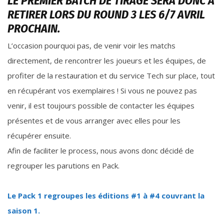
LE PREMIER BATCH DE TIRAGE SERA DONC À
RETIRER LORS DU ROUND 3 LES 6/7 AVRIL
PROCHAIN.
L’occasion pourquoi pas, de venir voir les matchs
directement, de rencontrer les joueurs et les équipes, de
profiter de la restauration et du service Tech sur place, tout
en récupérant vos exemplaires ! Si vous ne pouvez pas
venir, il est toujours possible de contacter les équipes
présentes et de vous arranger avec elles pour les
récupérer ensuite.
Afin de faciliter le process, nous avons donc décidé de
regrouper les parutions en Pack.
Le Pack 1 regroupes les éditions #1 à #4 couvrant la
saison 1.