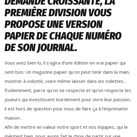
DEMANDE CROISSANTE, LA
PREMIÈRE DIVISION VOUS
PROPOSE UNE VERSION
PAPIER DE CHAQUE NUMÉRO
DE SON JOURNAL.
Vous avez bien lu, il s’agira d’une édition en vrai papier qui
sent bon. Un magazine papier qu’on peut tenir dans la main,
montrer à volonté, voire même laisser dans les toilettes…
Évidemment, parce qu’on se respecte et qu’on respecte les
joueurs qui investissent lourdement pour vivre leur passion,
il est hors de question pour nous de faire ça à l’imprimante
maison…
Afin de mettre en valeur notre sport et nos équipes, qui le
méritent bien, nous avons fait le choix de partir sur une