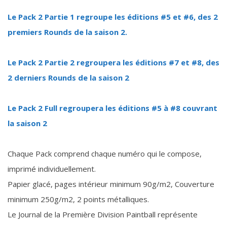
Le Pack 2 Partie 1 regroupe les éditions #5 et #6, des 2
premiers Rounds de la saison 2.
Le Pack 2 Partie 2 regroupera les éditions #7 et #8, des
2 derniers Rounds de la saison 2
Le Pack 2 Full regroupera les éditions #5 à #8 couvrant
la saison 2
Chaque Pack comprend chaque numéro qui le compose,
imprimé individuellement.
Papier glacé, pages intérieur minimum 90g/m2, Couverture
minimum 250g/m2, 2 points métalliques.
Le Journal de la Première Division Paintball représente