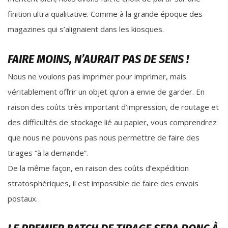
finition ultra qualitative. Comme à la grande époque des
magazines qui s’alignaient dans les kiosques.
FAIRE MOINS, N’AURAIT PAS DE SENS !
Nous ne voulons pas imprimer pour imprimer, mais
véritablement offrir un objet qu’on a envie de garder. En
raison des coûts très important d’impression, de routage et
des difficultés de stockage lié au papier, vous comprendrez
que nous ne pouvons pas nous permettre de faire des
tirages “à la demande”.
De la même façon, en raison des coûts d’expédition
stratosphériques, il est impossible de faire des envois
postaux.