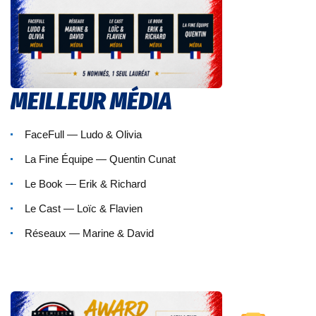
MEILLEUR MÉDIA
FaceFull — Ludo & Olivia
La Fine Équipe — Quentin Cunat
Le Book — Erik & Richard
Le Cast — Loïc & Flavien
Réseaux — Marine & David