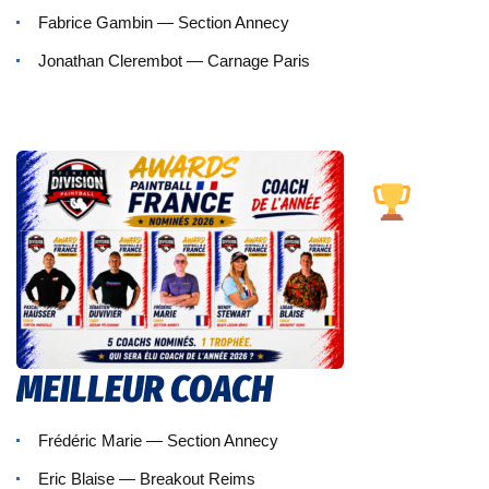
Fabrice Gambin — Section Annecy
Jonathan Clerembot — Carnage Paris
MEILLEUR COACH
Frédéric Marie — Section Annecy
Eric Blaise — Breakout Reims