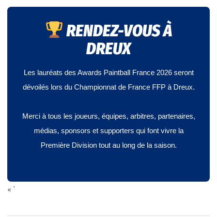
RENDEZ-VOUS À
DREUX
Les lauréats des Awards Paintball France 2026 seront
dévoilés lors du Championnat de France FFP à Dreux.
Merci à tous les joueurs, équipes, arbitres, partenaires,
médias, sponsors et supporters qui font vivre la
Première Division tout au long de la saison.
« `