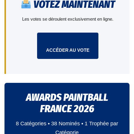
VOTEZ MAINTENANT
Les votes se déroulent exclusivement en ligne.
ACCÉDER AU VOTE
AWARDS PAINTBALL
FRANCE 2026
8 Catégories • 38 Nominés • 1 Trophée par
Catégorie