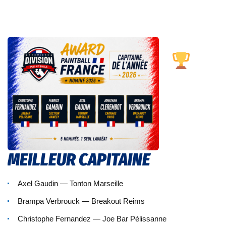
MEILLEUR CAPITAINE
Axel Gaudin — Tonton Marseille
Brampa Verbrouck — Breakout Reims
Christophe Fernandez — Joe Bar Pélissanne