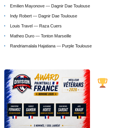
Emilien Mayonove — Dagnir Dae Toulouse
Indy Robert — Dagnir Dae Toulouse
Louis Travel — Raza Cuers
Matheo Duro — Tonton Marseille
Randriamalala Hajatiana — Purple Toulouse