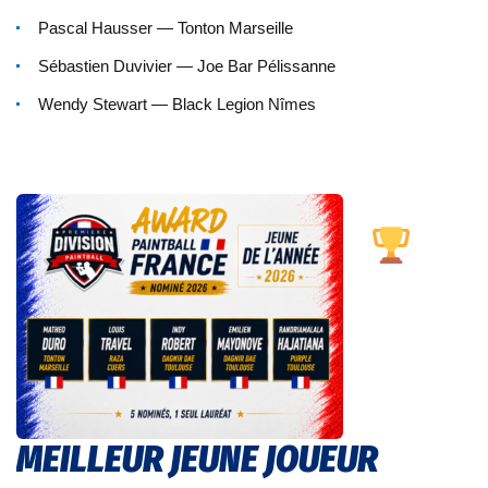
Pascal Hausser — Tonton Marseille
Sébastien Duvivier — Joe Bar Pélissanne
Wendy Stewart — Black Legion Nîmes
MEILLEUR JEUNE JOUEUR