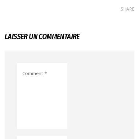
SHARE
LAISSER UN COMMENTAIRE