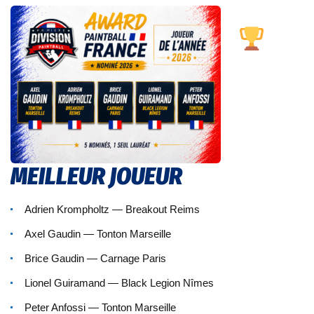
MEILLEUR JOUEUR
Adrien Krompholtz — Breakout Reims
Axel Gaudin — Tonton Marseille
Brice Gaudin — Carnage Paris
Lionel Guiramand — Black Legion Nîmes
Peter Anfossi — Tonton Marseille