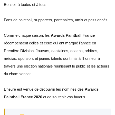
Bonsoir à toutes et à tous,
Fans de paintball, supporters, partenaires, amis et passionnés,
Comme chaque saison, les
Awards Paintball France
récompensent celles et ceux qui ont marqué l’année en
Première Division. Joueurs, capitaines, coachs, arbitres,
médias, sponsors et jeunes talents sont mis à l’honneur à
travers une élection nationale réunissant le public et les acteurs
du championnat.
L’heure est venue de découvrir les nominés des
Awards
Paintball France 2026
et de soutenir vos favoris.