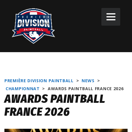
PREMIÈRE DIVISION PAINTBALL
>
NEWS
>
CHAMPIONNAT
>
AWARDS PAINTBALL FRANCE 2026
AWARDS PAINTBALL
FRANCE 2026