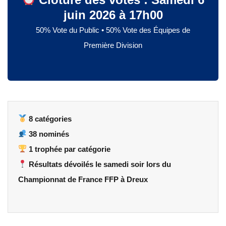
juin 2026 à 17h00
50% Vote du Public • 50% Vote des Équipes de
Première Division
8 catégories
38 nominés
1 trophée par catégorie
Résultats dévoilés le samedi soir lors du
Championnat de France FFP à Dreux