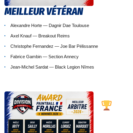
MEILLEUR VÉTÉRAN
Alexandre Horte — Dagnir Dae Toulouse
Axel Knauf — Breakout Reims
Christophe Fernandez — Joe Bar Pélissanne
Fabrice Gambin — Section Annecy
Jean-Michel Sardat — Black Legion Nîmes