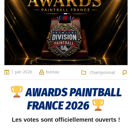
1 juin 2026
bureau
Championnat
AWARDS PAINTBALL
FRANCE 2026
Les votes sont officiellement ouverts !