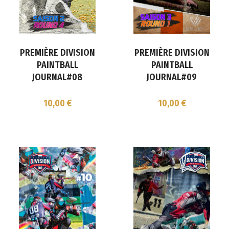
PREMIÈRE DIVISION
PREMIÈRE DIVISION
PAINTBALL
PAINTBALL
JOURNAL#08
JOURNAL#09
10,00
€
10,00
€