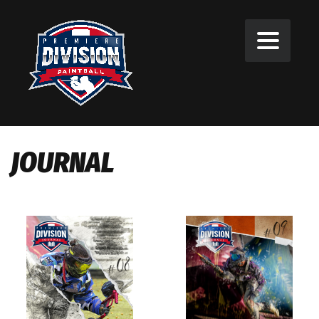
JOURNAL