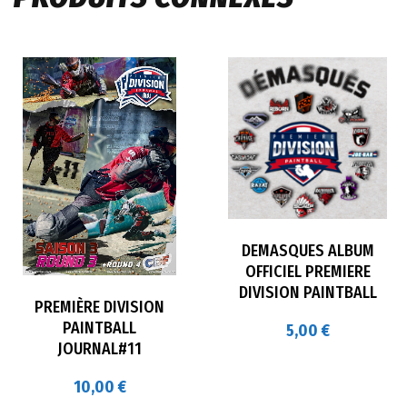
DEMASQUES ALBUM
OFFICIEL PREMIERE
DIVISION PAINTBALL
PREMIÈRE DIVISION
PAINTBALL
5,00
€
JOURNAL#11
10,00
€