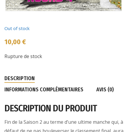
Out of stock
10,00
€
Rupture de stock
DESCRIPTION
INFORMATIONS COMPLÉMENTAIRES
AVIS (0)
DESCRIPTION DU PRODUIT
Fin de la Saison 2 au terme d’une ultime manche qui, à
défaut de ne pas bouleverser le classement final, aura