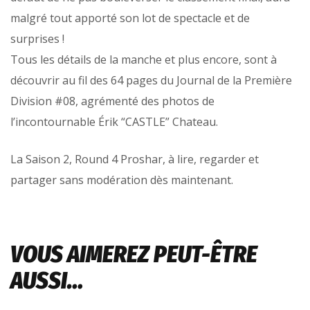
malgré tout apporté son lot de spectacle et de
surprises !
Tous les détails de la manche et plus encore, sont à
découvrir au fil des 64 pages du Journal de la Première
Division #08, agrémenté des photos de
l’incontournable Érik “CASTLE” Chateau.
La Saison 2, Round 4 Proshar, à lire, regarder et
partager sans modération dès maintenant.
VOUS AIMEREZ PEUT-ÊTRE
AUSSI…