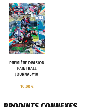
PREMIÈRE DIVISION
PAINTBALL
JOURNAL#10
10,00
€
PRODUITS CONNEXES