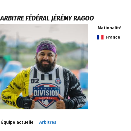
ARBITRE FÉDÉRAL
JÉRÉMY RAGOO
Nationalité
France
Équipe actuelle
Arbitres