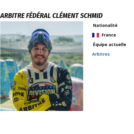
ARBITRE FÉDÉRAL
CLÉMENT SCHMID
Nationalité
France
Équipe actuelle
Arbitres