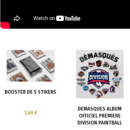
BOOSTER DE 5 STIKERS
DEMASQUES ALBUM
1,00
€
OFFICIEL PREMIERE
DIVISION PAINTBALL