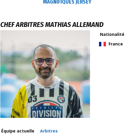
MAGNIFIQUES JERSEY
CHEF ARBITRES
MATHIAS ALLEMAND
Nationalité
France
Équipe actuelle
Arbitres