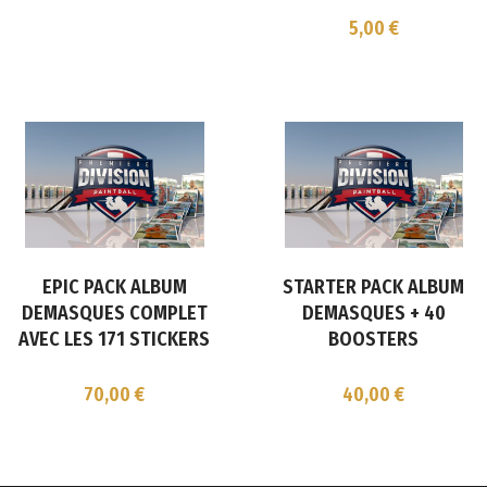
5,00
€
EPIC PACK ALBUM
STARTER PACK ALBUM
DEMASQUES COMPLET
DEMASQUES + 40
AVEC LES 171 STICKERS
BOOSTERS
70,00
€
40,00
€