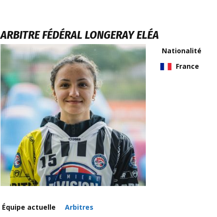
ARBITRE FÉDÉRAL
LONGERAY ELÉA
Nationalité
France
Équipe actuelle
Arbitres