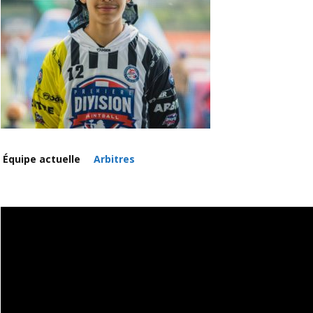
Équipe actuelle
Arbitres