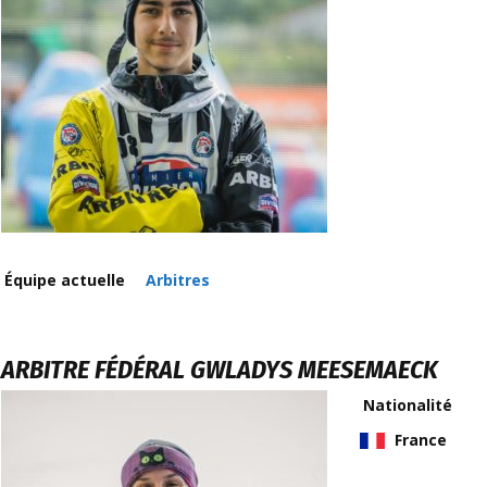
Équipe actuelle
Arbitres
ARBITRE FÉDÉRAL
GWLADYS MEESEMAECK
Nationalité
France