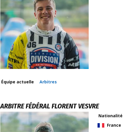
Équipe actuelle
Arbitres
ARBITRE FÉDÉRAL
FLORENT VESVRE
Nationalité
France