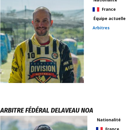
France
Équipe actuelle
Arbitres
ARBITRE FÉDÉRAL
DELAVEAU NOA
Nationalité
France