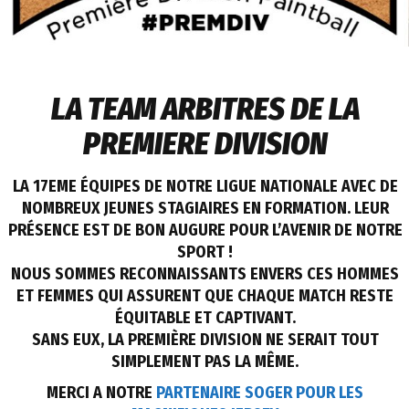
LA TEAM ARBITRES DE LA
PREMIERE DIVISION
LA 17EME ÉQUIPES DE NOTRE LIGUE NATIONALE AVEC DE
NOMBREUX JEUNES STAGIAIRES EN FORMATION. LEUR
PRÉSENCE EST DE BON AUGURE POUR L’AVENIR DE NOTRE
SPORT !
NOUS SOMMES RECONNAISSANTS ENVERS CES HOMMES
ET FEMMES QUI ASSURENT QUE CHAQUE MATCH RESTE
ÉQUITABLE ET CAPTIVANT.
SANS EUX, LA PREMIÈRE DIVISION NE SERAIT TOUT
SIMPLEMENT PAS LA MÊME.
MERCI A NOTRE
PARTENAIRE SOGER POUR LES