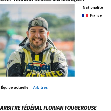
Nationalité
France
Équipe actuelle
Arbitres
ARBITRE FÉDÉRAL
FLORIAN FOUGEROUSE