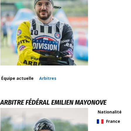
Équipe actuelle
Arbitres
ARBITRE FÉDÉRAL
EMILIEN MAYONOVE
Nationalité
France