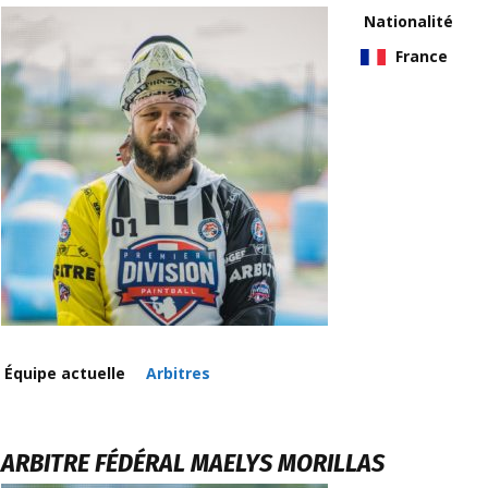
Nationalité
France
Équipe actuelle
Arbitres
ARBITRE FÉDÉRAL
MAELYS MORILLAS