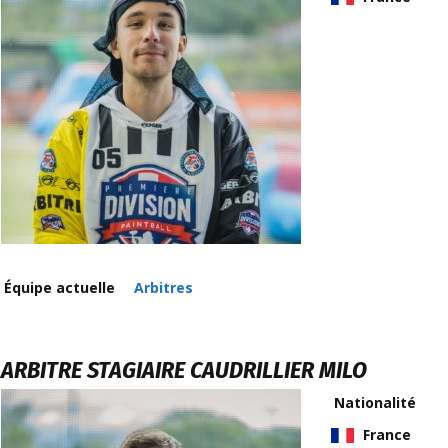
Équipe actuelle
Arbitres
ARBITRE STAGIAIRE
CAUDRILLIER MILO
Nationalité
France