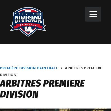
PREMIÈRE DIVISION PAINTBALL
>
ARBITRES PREMIERE
DIVISION
ARBITRES PREMIERE
DIVISION