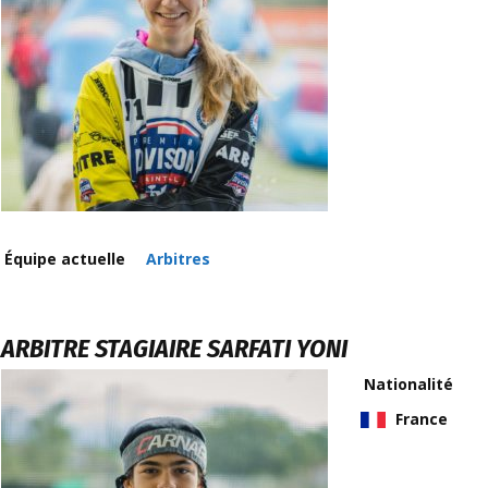
Équipe actuelle
Arbitres
ARBITRE STAGIAIRE
SARFATI YONI
Nationalité
France