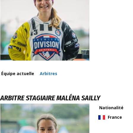
Équipe actuelle
Arbitres
ARBITRE STAGIAIRE
MALÉNA SAILLY
Nationalité
France