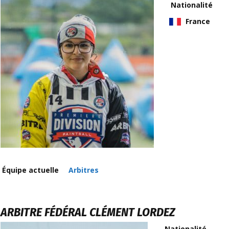
Nationalité
France
Équipe actuelle
Arbitres
ARBITRE FÉDÉRAL
CLÉMENT LORDEZ
Nationalité