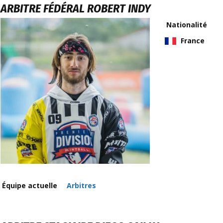
ARBITRE FÉDÉRAL
ROBERT INDY
Nationalité
France
Équipe actuelle
Arbitres