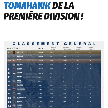
TOMAHAWK
DE LA
PREMIÈRE DIVISION !