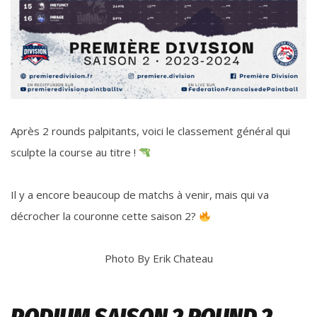
Après 2 rounds palpitants, voici le classement général qui
sculpte la course au titre !
Il y a encore beaucoup de matchs à venir, mais qui va
décrocher la couronne cette saison 2?
Photo By Erik Chateau