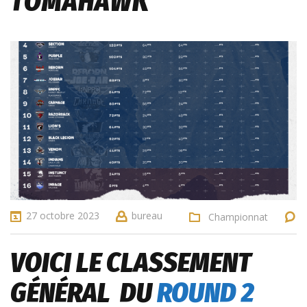
TOMAHAWK
27 octobre 2023
bureau
Championnat
VOICI LE CLASSEMENT
GÉNÉRAL DU
ROUND 2