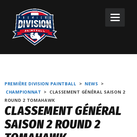
PREMIÈRE DIVISION PAINTBALL
>
NEWS
>
CHAMPIONNAT
>
CLASSEMENT GÉNÉRAL SAISON 2
ROUND 2 TOMAHAWK
CLASSEMENT GÉNÉRAL
SAISON 2 ROUND 2