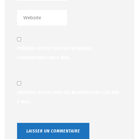
PRÉVENEZ-MOI DE TOUS LES NOUVEAUX
COMMENTAIRES PAR E-MAIL.
PRÉVENEZ-MOI DE TOUS LES NOUVEAUX ARTICLES PAR
E-MAIL.